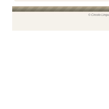
© Circolo Lingui